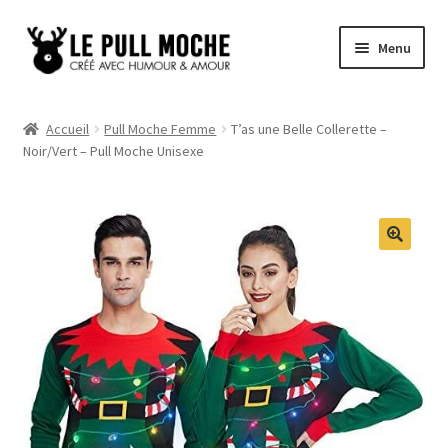
Aller
Aller
Menu
à
au
la
contenu
Pull de Noël
navigation
Accueil
Pull Moche Femme
T’as une Belle Collerette –
Noir/Vert – Pull Moche Unisexe
Pull Noël Femme
Pull Noël Homme
Pull Enfant
Pull Noël Promo