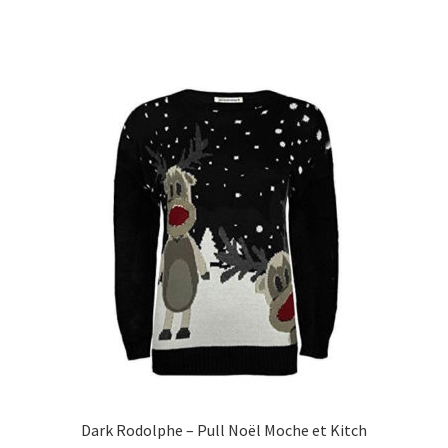
Dark Rodolphe – Pull Noël Moche et Kitch