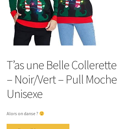
T’as une Belle Collerette
– Noir/Vert – Pull Moche
Unisexe
Alors on danse ?